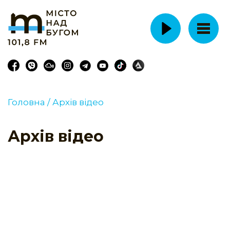
Головна /
Архів відео
Архів відео