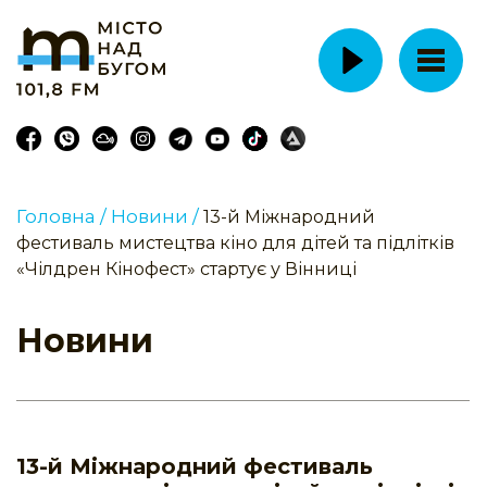
Головна /
Новини /
13-й Міжнародний
фестиваль мистецтва кіно для дітей та підлітків
«Чілдрен Кінофест» стартує у Вінниці
Новини
13-й Міжнародний фестиваль