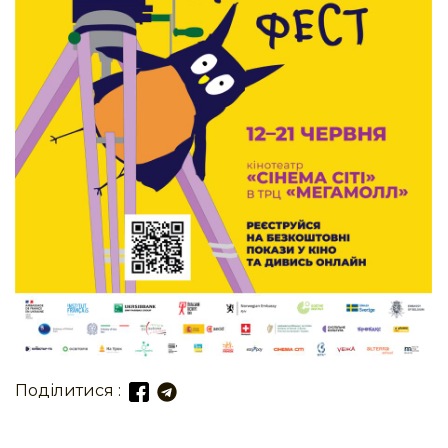
Поділитися :