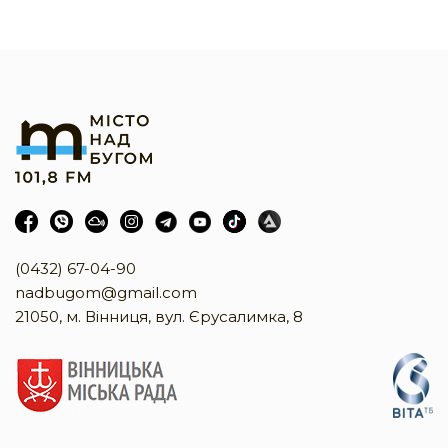
(0432) 67-04-90
nadbugom@gmail.com
21050, м. Вінниця, вул. Єрусалимка, 8