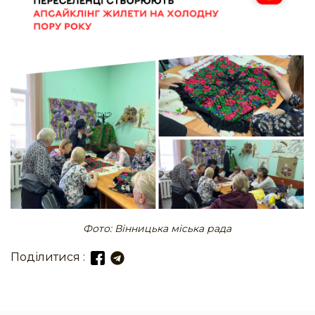
Фото: Вінницька міська рада
Поділитися :