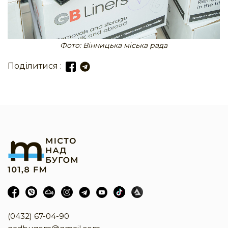
Фото: Вінницька міська рада
Поділитися :
(0432) 67-04-90