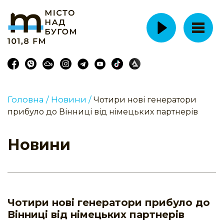
Головна /
Новини /
Чотири нові генератори
прибуло до Вінниці від німецьких партнерів
Новини
Чотири нові генератори прибуло до
Вінниці від німецьких партнерів