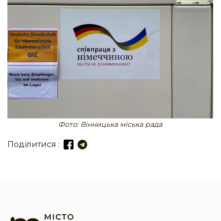
Фото: Вінницька міська рада
Поділитися :