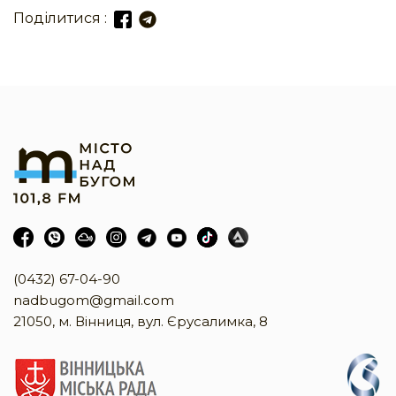
Поділитися :
(0432) 67-04-90
nadbugom@gmail.com
21050, м. Вінниця, вул. Єрусалимка, 8