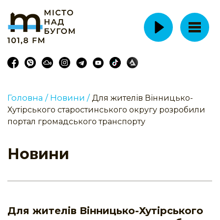
Головна /
Новини /
Для жителів Вінницько-
Хутірського старостинського округу розробили
портал громадського транспорту
Новини
Для жителів Вінницько-Хутірського