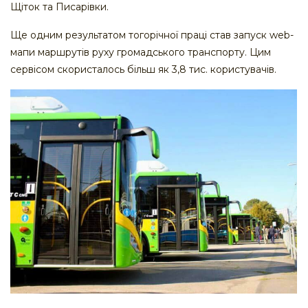
Щіток та Писарівки.
Ще одним результатом тогорічної праці став запуск web-
мапи маршрутів руху громадського транспорту. Цим
сервісом скористалось більш як 3,8 тис. користувачів.