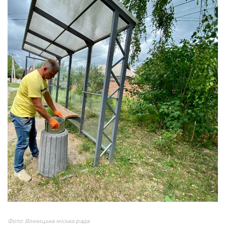
Фото: Вінницька міська рада