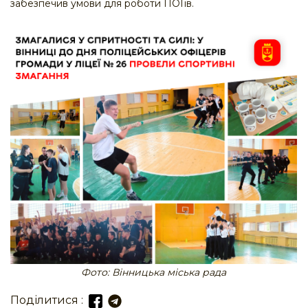
забезпечив умови для роботи ПОГів.
Фото: Вінницька міська рада
Поділитися :