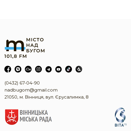
(0432) 67-04-90
nadbugom@gmail.com
21050, м. Вінниця, вул. Єрусалимка, 8