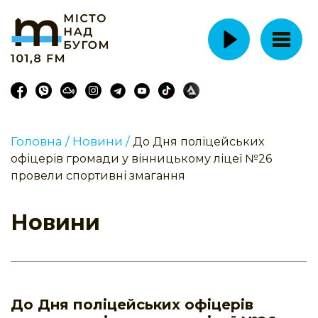
Головна /
Новини /
До Дня поліцейських
офіцерів громади у вінницькому ліцеї №26
провели спортивні змагання
Новини
До Дня поліцейських офіцерів