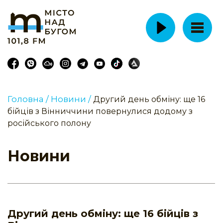
Головна /
Новини /
Другий день обміну: ще 16
бійців з Вінниччини повернулися додому з
російського полону
Новини
Другий день обміну: ще 16 бійців з