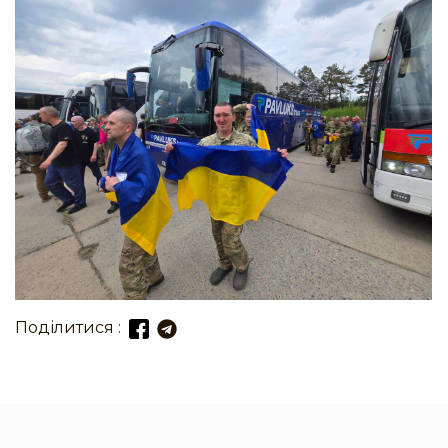
Поділитися :