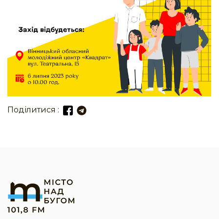
Поділитися :