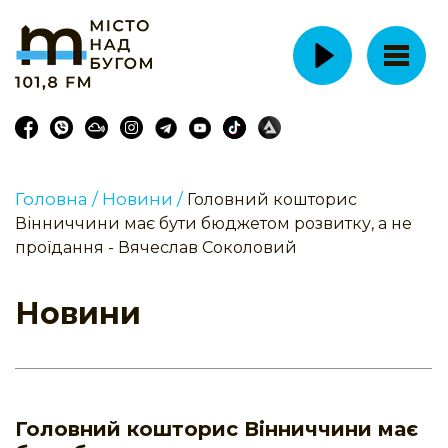
Головна /
Новини /
Головний кошторис
Вінниччини має бути бюджетом розвитку, а не
проїдання - Вячеслав Соколовий
Новини
Головний кошторис Вінниччини має