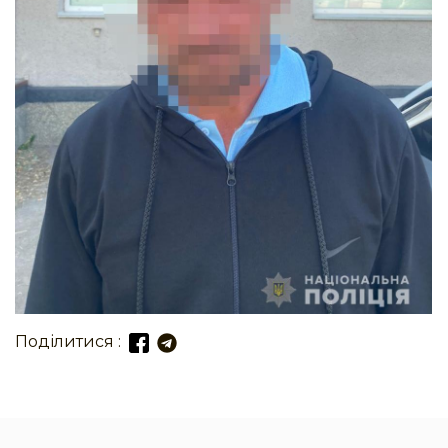
Поділитися :