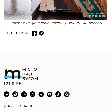
Фото: ГУ Національної поліції у Вінницькій області
Поділитися :
(0432) 67-04-90