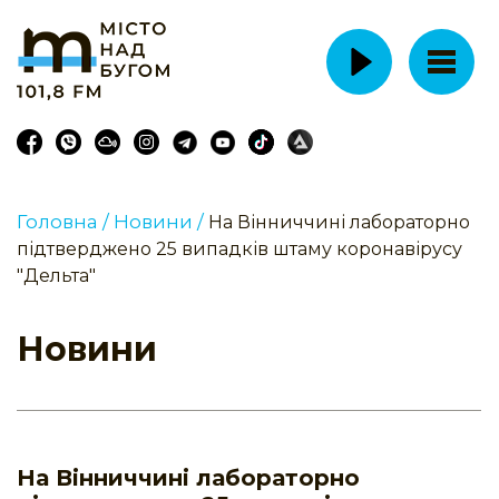
Головна /
Новини /
На Вінниччині лабораторно
підтверджено 25 випадків штаму коронавірусу
"Дельта"
Новини
На Вінниччині лабораторно