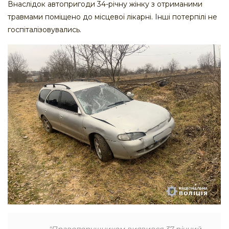
Внаслідок автопригоди 34-річну жінку з отриманими
травмами поміщено до місцевої лікарні. Інші потерпілі не
госпіталізовувались.