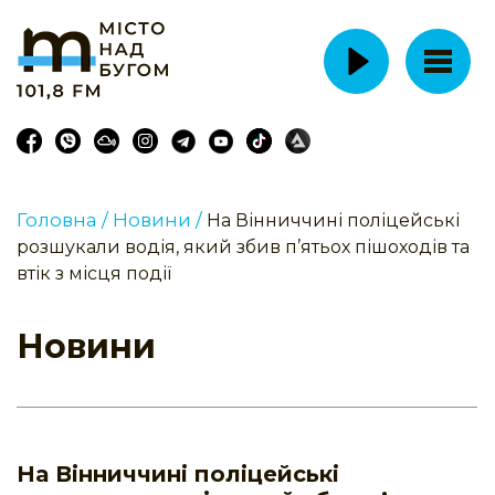
Головна /
Новини /
На Вінниччині поліцейські
розшукали водія, який збив п’ятьох пішоходів та
втік з місця події
Новини
На Вінниччині поліцейські