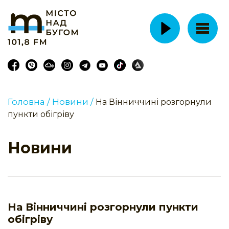
Головна /
Новини /
На Вінниччині розгорнули
пункти обігріву
Новини
На Вінниччині розгорнули пункти
обігріву