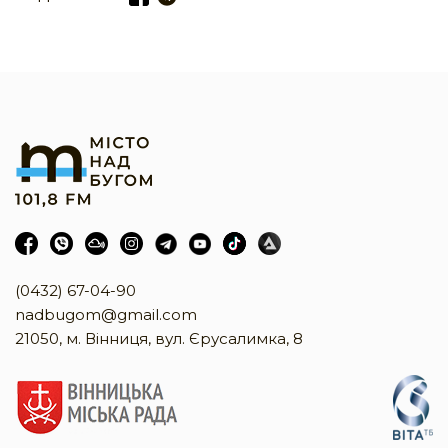
(0432) 67-04-90
nadbugom@gmail.com
21050, м. Вінниця, вул. Єрусалимка, 8