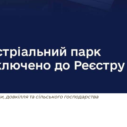
и, довкілля та сільського господарства