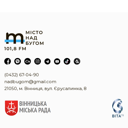
(0432) 67-04-90
nadbugom@gmail.com
21050, м. Вінниця, вул. Єрусалимка, 8