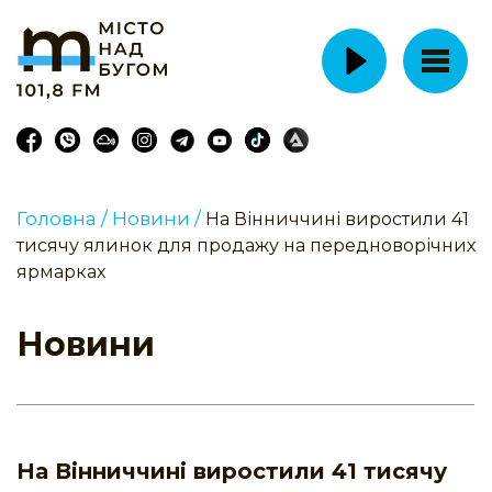
Головна /
Новини /
На Вінниччині виростили 41
тисячу ялинок для продажу на передноворічних
ярмарках
Новини
На Вінниччині виростили 41 тисячу