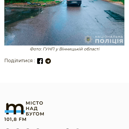
Фото: ГУНП у Вінницькій області
Поділитися :