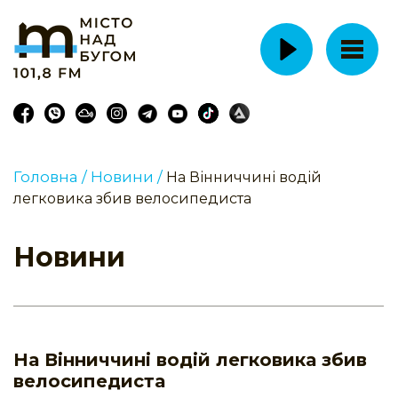
Головна /
Новини /
На Вінниччині водій
легковика збив велосипедиста
Новини
На Вінниччині водій легковика збив
велосипедиста