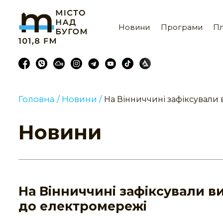
Новини
Програми
Пл
Головна /
Новини /
На Вінниччині зафіксували
Новини
На Вінниччині зафіксували 
до електромережі