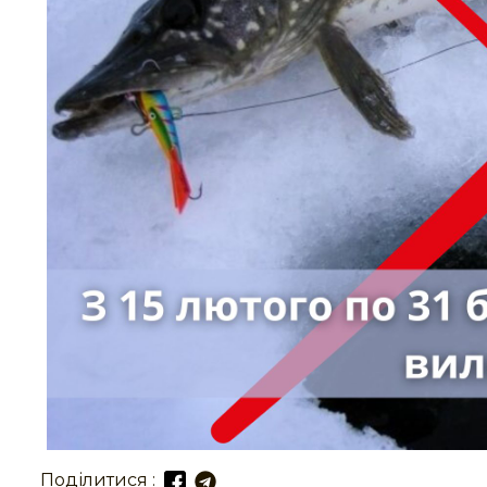
Поділитися :