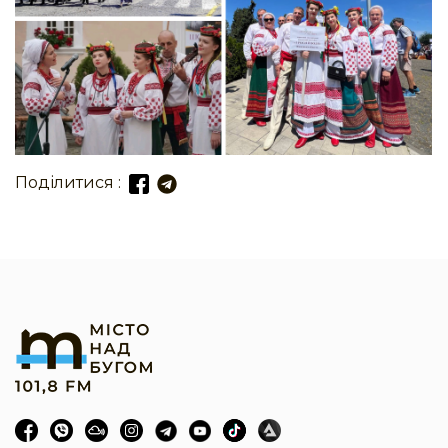
Поділитися :