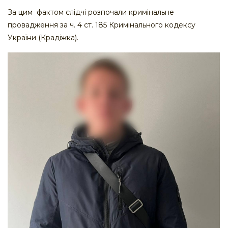
За цим фактом слідчі розпочали кримінальне
провадження за ч. 4 ст. 185 Кримінального кодексу
України (Крадіжка).