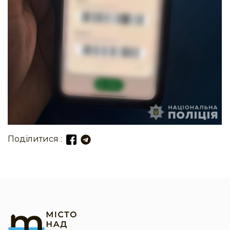
Поділитися :