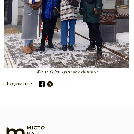
Фото: Офіс туризму Вінниці
Поділитися :