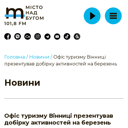
Головна /
Новини /
Офіс туризму Вінниці
презентував добірку активностей на березень
Новини
Офіс туризму Вінниці презентував
добірку активностей на березень