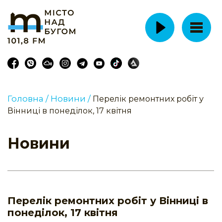
Головна /
Новини /
Перелік ремонтних робіт у
Вінниці в понеділок, 17 квітня
Новини
Перелік ремонтних робіт у Вінниці в
понеділок, 17 квітня