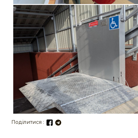
Поділитися :