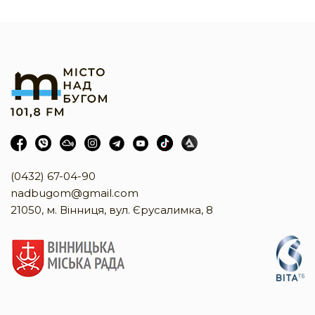
(0432) 67-04-90
nadbugom@gmail.com
21050, м. Вінниця, вул. Єрусалимка, 8