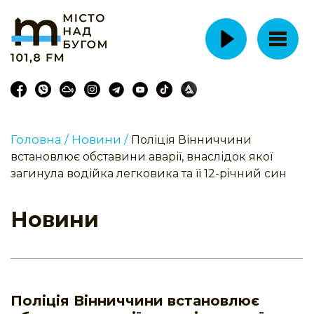
Головна /
Новини /
Поліція Вінниччини
встановлює обставини аварії, внаслідок якої
загинула водійка легковика та її 12-річний син
Новини
Поліція Вінниччини встановлює