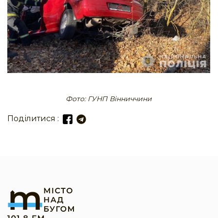
Фото: ГУНП Вінниччини
Поділитися :