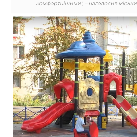
комфортнішими", – наголосив міськи