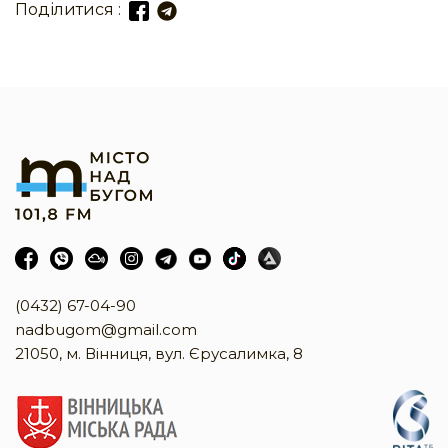
Поділитися :
(0432) 67-04-90
nadbugom@gmail.com
21050, м. Вінниця, вул. Єрусалимка, 8