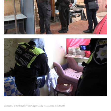
Фото: Facebook/Поліція Вінницької області