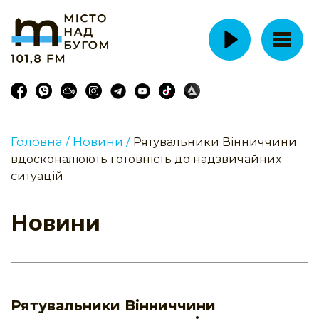
Головна /
Новини /
Рятувальники Вінниччини
вдосконалюють готовність до надзвичайних
ситуацій
Новини
Рятувальники Вінниччини