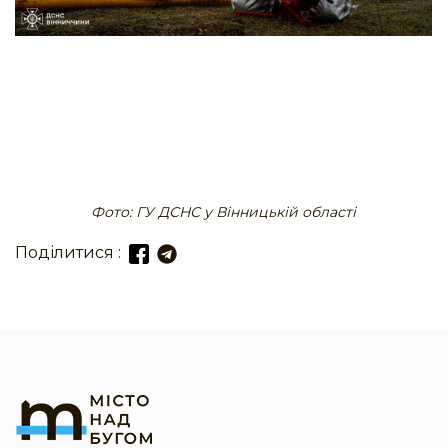
Фото: ГУ ДСНС у Вінницькій області
Поділитися :