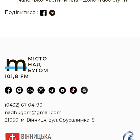
Поділитися :
(0432) 67-04-90
nadbugom@gmail.com
21050, м. Вінниця, вул. Єрусалимка, 8