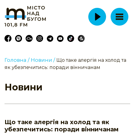
Головна /
Новини /
Що таке алергія на холод та
як убезпечитись: поради вінничанам
Новини
Що таке алергія на холод та як
убезпечитись: поради вінничанам