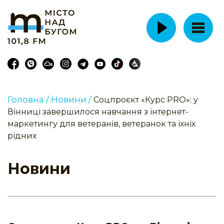
Головна /
Новини /
Соцпроєкт «Курс PRO»: у
Вінниці завершилося навчання з інтернет-
маркетингу для ветеранів, ветеранок та їхніх
рідних
Новини