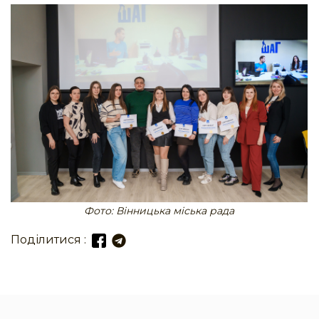
Фото: Вінницька міська рада
Поділитися :