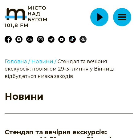
Головна /
Новини /
Стендап та вечірня
екскурсія: протягом 29-31 липня у Вінниці
відбудеться низка заходів
Новини
Стендап та вечірня екскурсія: