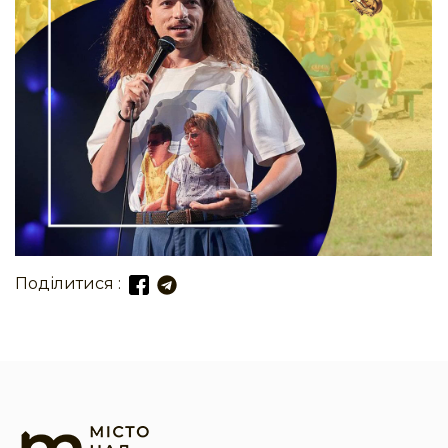
Поділитися :