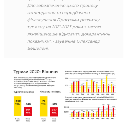
Для забезпечення цього процесу
затверджено та передбачено
фінансування Програми розвитку
туризму на 2021-2023 роки з метою
якнайшвидше відновити докарантинні
показники", - зауважив Олександр
Вешелені.