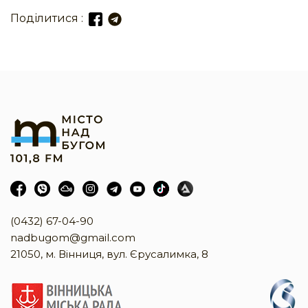
Поділитися :
(0432) 67-04-90
nadbugom@gmail.com
21050, м. Вінниця, вул. Єрусалимка, 8