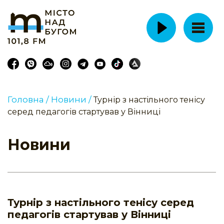
Головна /
Новини /
Турнір з настільного тенісу
серед педагогів стартував у Вінниці
Новини
Турнір з настільного тенісу серед
педагогів стартував у Вінниці