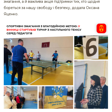
змагання, а й важлива акція підтримки тих, хто щодня
бореться за нашу свободу і безпеку, додала Оксана
Яценко.