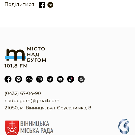
Поділитися :
(0432) 67-04-90
nadbugom@gmail.com
21050, м. Вінниця, вул. Єрусалимка, 8