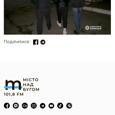
Поділитися :