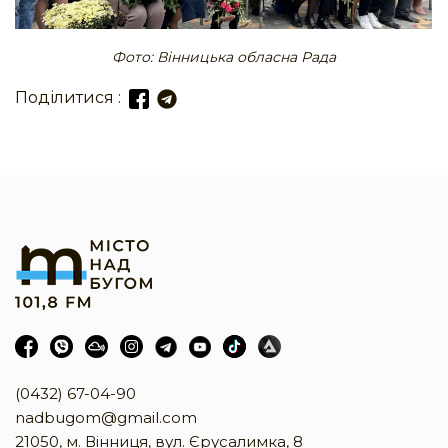
Фото: Вінницька обласна Рада
Поділитися :
(0432) 67-04-90
nadbugom@gmail.com
21050, м. Вінниця, вул. Єрусалимка, 8