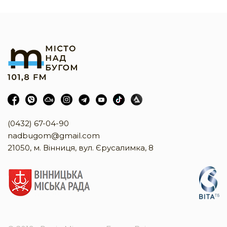
(0432) 67-04-90
nadbugom@gmail.com
21050, м. Вінниця, вул. Єрусалимка, 8