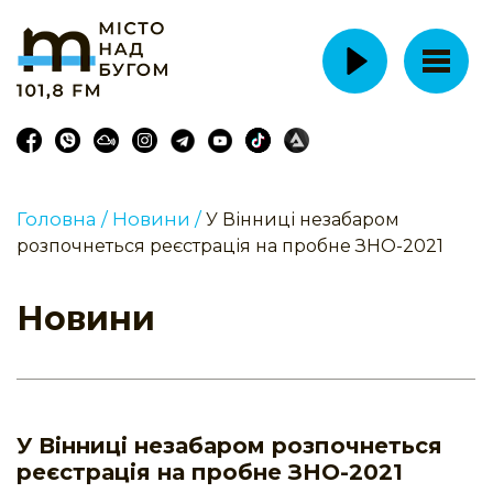
Головна /
Новини /
У Вінниці незабаром
розпочнеться реєстрація на пробне ЗНО-2021
Новини
У Вінниці незабаром розпочнеться
реєстрація на пробне ЗНО-2021