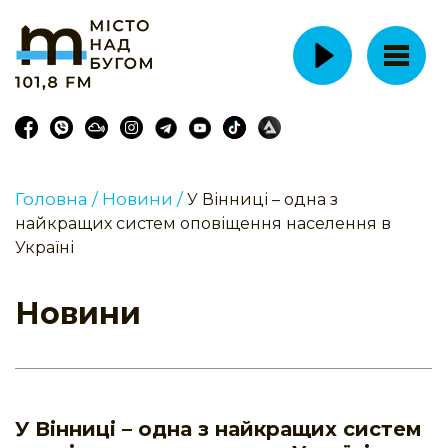
Головна /
Новини /
У Вінниці – одна з
найкращих систем оповіщення населення в
Україні
Новини
У Вінниці – одна з найкращих систем