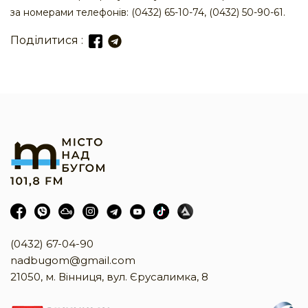
за номерами телефонів: (0432) 65-10-74, (0432) 50-90-61.
Поділитися :
(0432) 67-04-90
nadbugom@gmail.com
21050, м. Вінниця, вул. Єрусалимка, 8