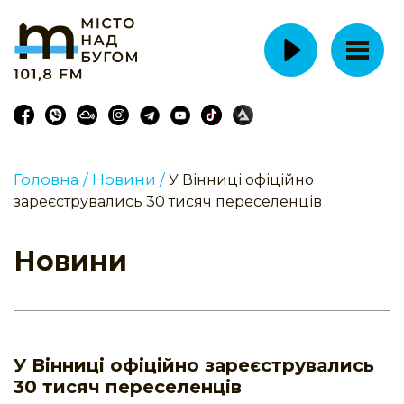
Головна /
Новини /
У Вінниці офіційно
зареєструвались 30 тисяч переселенців
Новини
У Вінниці офіційно зареєструвались
30 тисяч переселенців