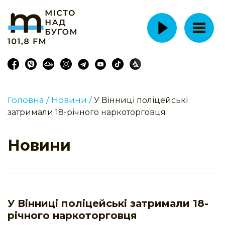
Головна /
Новини /
У Вінниці поліцейські
затримали 18-річного наркоторговця
Новини
У Вінниці поліцейські затримали 18-
річного наркоторговця