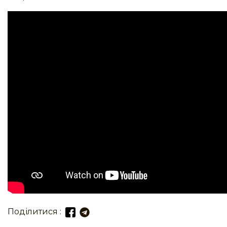
Поділитися :