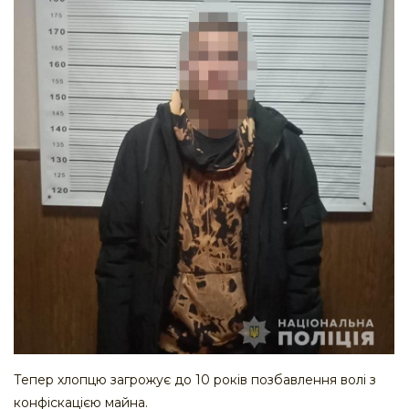
Тепер хлопцю загрожує до 10 років позбавлення волі з
конфіскацією майна.