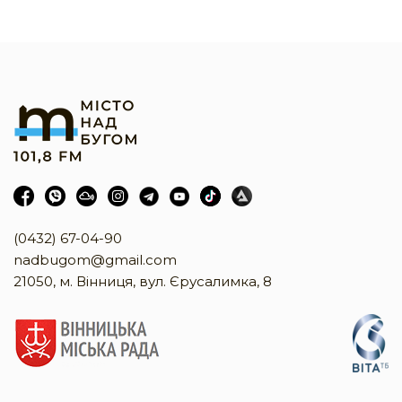
(0432) 67-04-90
nadbugom@gmail.com
21050, м. Вінниця, вул. Єрусалимка, 8