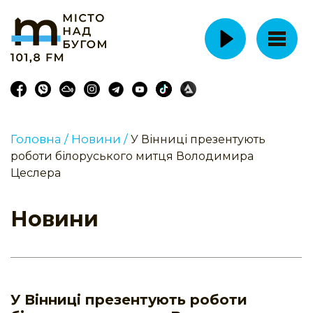
Головна /
Новини /
У Вінниці презентують
роботи білоруського митця Володимира
Цеслера
Новини
У Вінниці презентують роботи