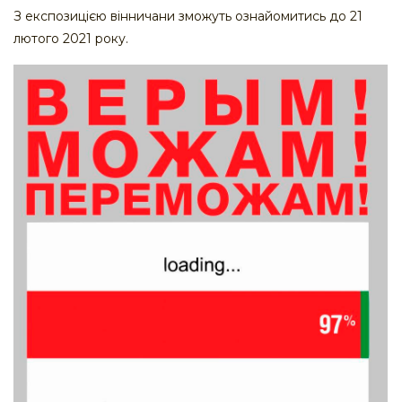
З експозицією вінничани зможуть ознайомитись до 21
лютого 2021 року.