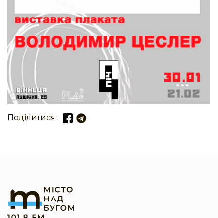
Поділитися :