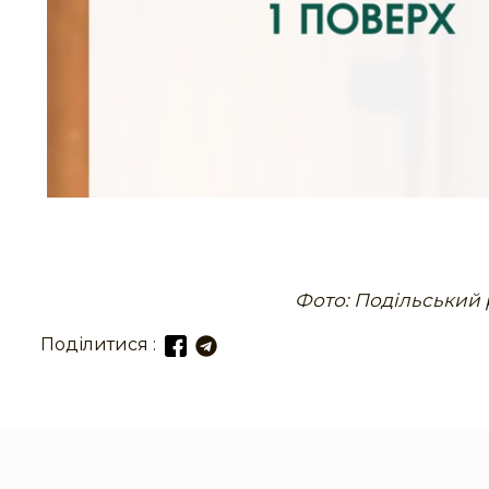
Фото: Подільський р
Поділитися :