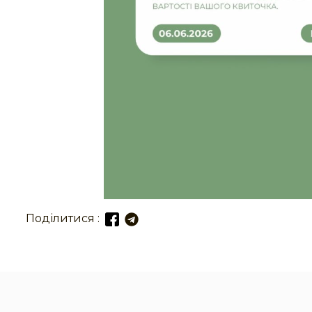
Поділитися :