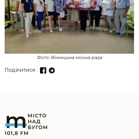
Фото: Вінницька міська рада
Поділитися :