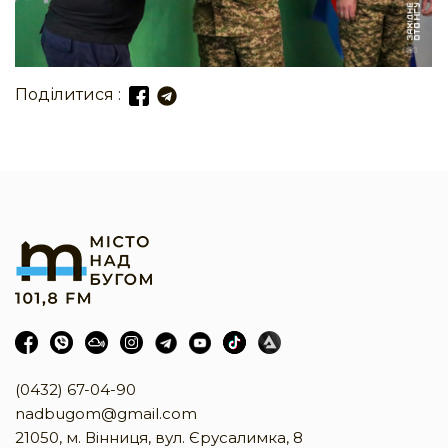
Поділитися :
(0432) 67-04-90
nadbugom@gmail.com
21050, м. Вінниця, вул. Єрусалимка, 8