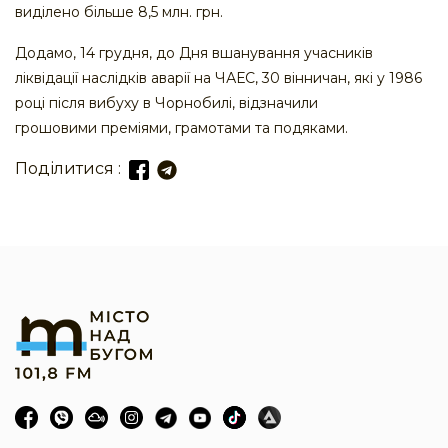
виділено більше 8,5 млн. грн.
Додамо, 14 грудня, до Дня вшанування учасників
ліквідації наслідків аварії на ЧАЕС, 30 вінничан, які у 1986
році після вибуху в Чорнобилі, відзначили
грошовими преміями, грамотами та подяками.
Поділитися :