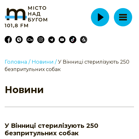
Головна /
Новини /
У Вінниці стерилізують 250
безпритульних собак
Новини
У Вінниці стерилізують 250
безпритульних собак