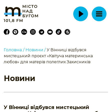
Головна /
Новини /
У Вінниці відбувся
мистецький проєкт «Квітуча материнська
любов» для матерів полеглих Захисників
Новини
У Вінниці відбувся мистецький