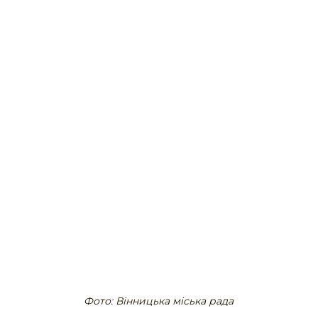
Фото: Вінницька міська рада