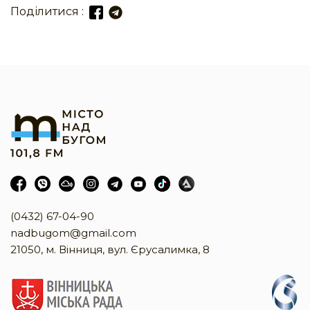
Поділитися :
(0432) 67-04-90
nadbugom@gmail.com
21050, м. Вінниця, вул. Єрусалимка, 8